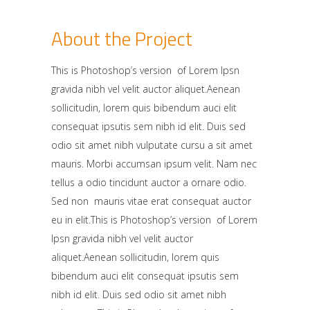
About the Project
This is Photoshop’s version of Lorem Ipsn
gravida nibh vel velit auctor aliquet.Aenean
sollicitudin, lorem quis bibendum auci elit
consequat ipsutis sem nibh id elit. Duis sed
odio sit amet nibh vulputate cursu a sit amet
mauris. Morbi accumsan ipsum velit. Nam nec
tellus a odio tincidunt auctor a ornare odio.
Sed non mauris vitae erat consequat auctor
eu in elit.This is Photoshop’s version of Lorem
Ipsn gravida nibh vel velit auctor
aliquet.Aenean sollicitudin, lorem quis
bibendum auci elit consequat ipsutis sem
nibh id elit. Duis sed odio sit amet nibh