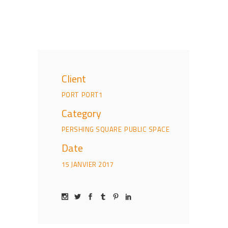
Client
PORT
PORT1
Category
PERSHING SQUARE
PUBLIC SPACE
Date
15 JANVIER 2017