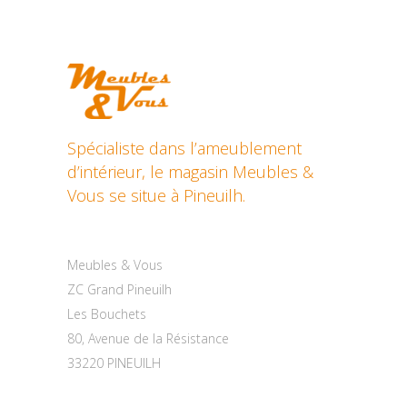
Spécialiste dans l’ameublement
d’intérieur, le magasin Meubles &
Vous se situe à Pineuilh.
Contactez-nous
Meubles & Vous
ZC Grand Pineuilh
Les Bouchets
80, Avenue de la Résistance
33220 PINEUILH