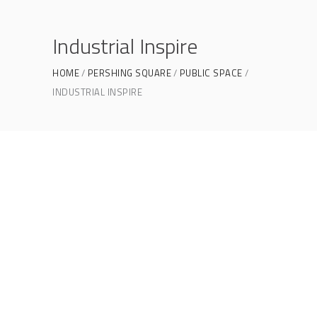
Industrial Inspire
HOME
PERSHING SQUARE
PUBLIC SPACE
INDUSTRIAL INSPIRE