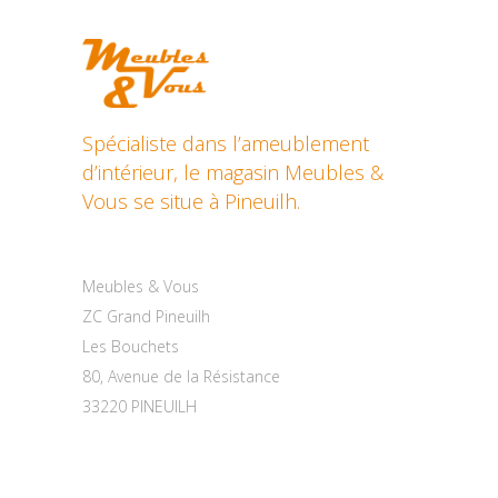
Spécialiste dans l’ameublement
d’intérieur, le magasin Meubles &
Vous se situe à Pineuilh.
Contactez-nous
Meubles & Vous
ZC Grand Pineuilh
Les Bouchets
80, Avenue de la Résistance
33220 PINEUILH