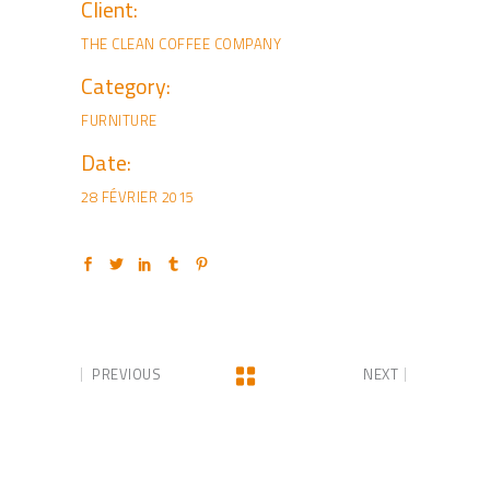
Client:
THE CLEAN COFFEE COMPANY
Category:
FURNITURE
Date:
28 FÉVRIER 2015
PREVIOUS
NEXT