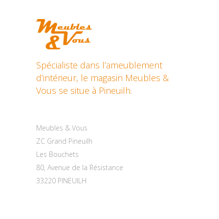
Spécialiste dans l’ameublement
d’intérieur, le magasin Meubles &
Vous se situe à Pineuilh.
Contactez-nous
Meubles & Vous
ZC Grand Pineuilh
Les Bouchets
80, Avenue de la Résistance
33220 PINEUILH