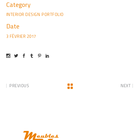
Category
INTERIOR DESIGN
PORTFOLIO
Date
3 FÉVRIER 2017
PREVIOUS
NEXT