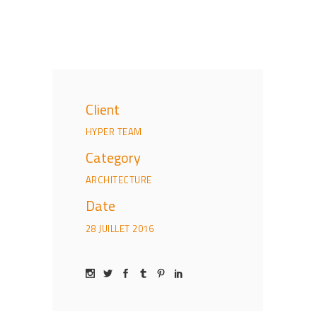
Client
HYPER TEAM
Category
ARCHITECTURE
Date
28 JUILLET 2016