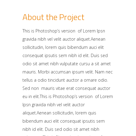
About the Project
This is Photoshop’s version of Lorem Ipsn
gravida nibh vel velit auctor aliquet.Aenean
sollicitudin, lorem quis bibendum auci elit
consequat ipsutis sem nibh id elit. Duis sed
odio sit amet nibh vulputate cursu a sit amet
mauris. Morbi accumsan ipsum velit. Nam nec
tellus a odio tincidunt auctor a ornare odio.
Sed non mauris vitae erat consequat auctor
eu in elit.This is Photoshop’s version of Lorem
Ipsn gravida nibh vel velit auctor
aliquet.Aenean sollicitudin, lorem quis
bibendum auci elit consequat ipsutis sem
nibh id elit. Duis sed odio sit amet nibh