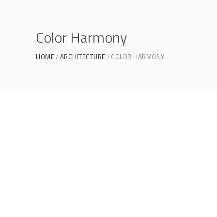
Color Harmony
HOME
ARCHITECTURE
COLOR HARMONY