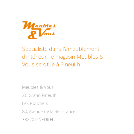
Spécialiste dans l’ameublement
d’intérieur, le magasin Meubles &
Vous se situe à Pineuilh.
Contactez-nous
Meubles & Vous
ZC Grand Pineuilh
Les Bouchets
80, Avenue de la Résistance
33220 PINEUILH