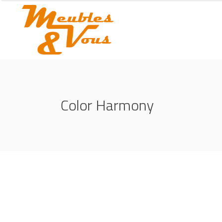
Color Harmony