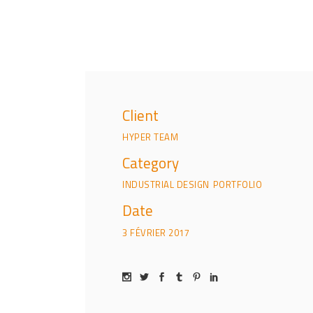
Client
HYPER TEAM
Category
INDUSTRIAL DESIGN
PORTFOLIO
Date
3 FÉVRIER 2017