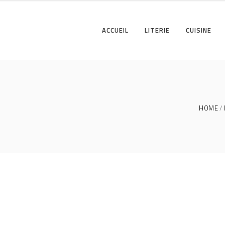
ACCUEIL
LITERIE
CUISINE
HOME