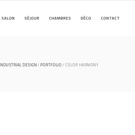
SALON
SÉJOUR
CHAMBRES
DÉCO
CONTACT
INDUSTRIAL DESIGN
PORTFOLIO
COLOR HARMONY