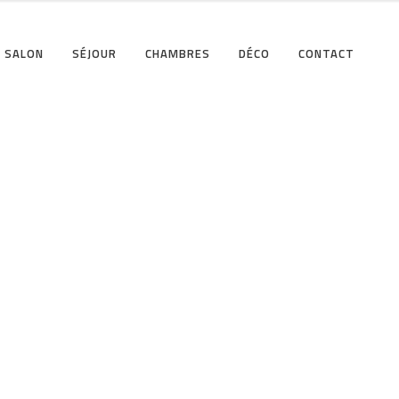
SALON
SÉJOUR
CHAMBRES
DÉCO
CONTACT