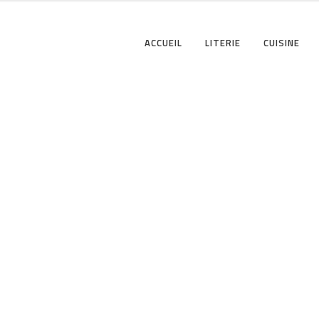
ACCUEIL
LITERIE
CUISINE