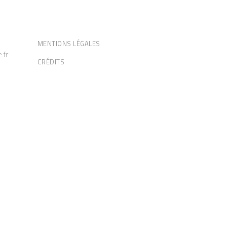
Informations
MENTIONS LÉGALES
.fr
CRÉDITS